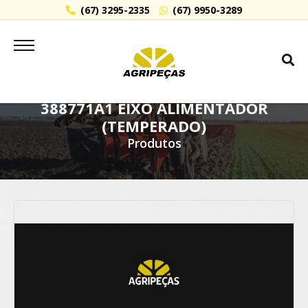
(67) 3295-2335
(67) 9950-3289
388771A1 EIXO ALIMENTADOR
(TEMPERADO)
Produtos