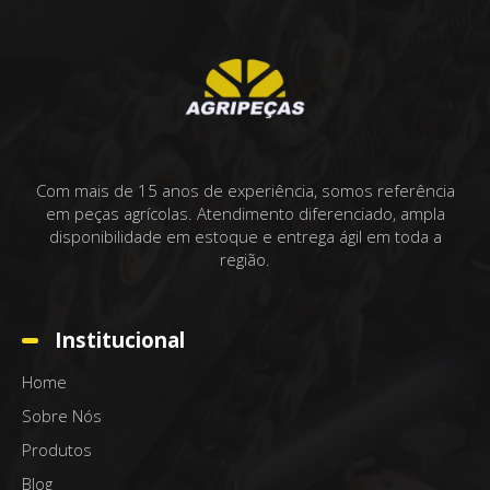
Com mais de 15 anos de experiência, somos referência
em peças agrícolas. Atendimento diferenciado, ampla
disponibilidade em estoque e entrega ágil em toda a
região.
Institucional
Home
Sobre Nós
Produtos
Blog