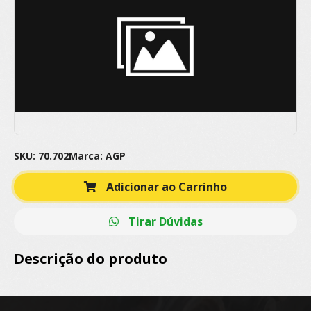
SKU: 70.702
Marca: AGP
Adicionar ao Carrinho
Tirar Dúvidas
Descrição do produto