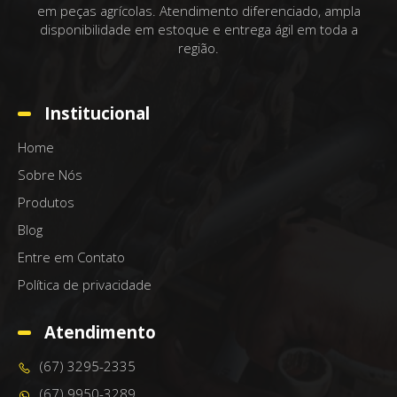
em peças agrícolas. Atendimento diferenciado, ampla
disponibilidade em estoque e entrega ágil em toda a
região.
Institucional
Home
Sobre Nós
Produtos
Blog
Entre em Contato
Política de privacidade
Atendimento
(67) 3295-2335
(67) 9950-3289