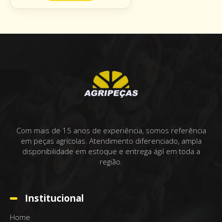
Com mais de 15 anos de experiência, somos referência
em peças agrícolas. Atendimento diferenciado, ampla
disponibilidade em estoque e entrega ágil em toda a
região.
Institucional
Home