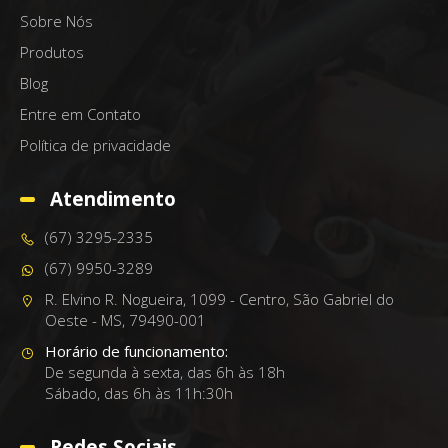
Sobre Nós
Produtos
Blog
Entre em Contato
Política de privacidade
Atendimento
(67) 3295-2335
(67) 9950-3289
R. Elvino R. Nogueira, 1099 - Centro, São Gabriel do
Oeste - MS, 79490-001
Horário de funcionamento:
De segunda à sexta, das 6h às 18h
Sábado, das 6h às 11h:30h
Redes Sociais