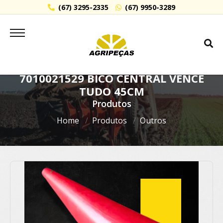
(67) 3295-2335
(67) 9950-3289
7010021529 BICO CENTRAL VENCE
TUDO 45CM
Produtos
Home
Produtos
Outros