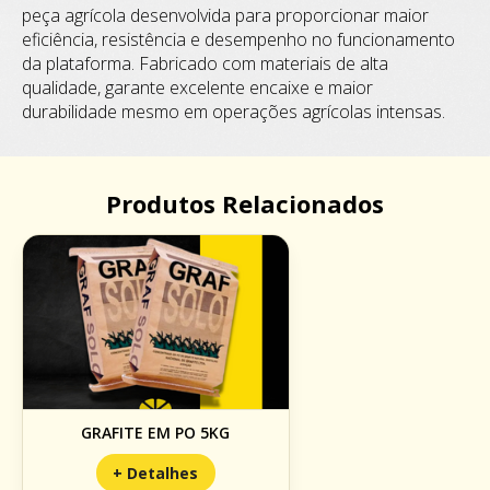
peça agrícola desenvolvida para proporcionar maior
eficiência, resistência e desempenho no funcionamento
da plataforma. Fabricado com materiais de alta
qualidade, garante excelente encaixe e maior
durabilidade mesmo em operações agrícolas intensas.
Produtos Relacionados
GRAFITE EM PO 5KG
+ Detalhes