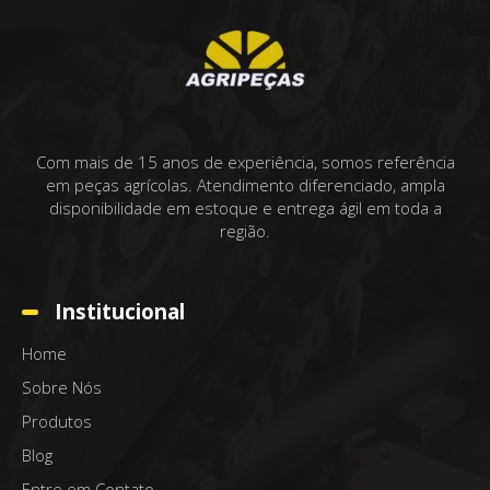
Com mais de 15 anos de experiência, somos referência
em peças agrícolas. Atendimento diferenciado, ampla
disponibilidade em estoque e entrega ágil em toda a
região.
Institucional
Home
Sobre Nós
Produtos
Blog
Entre em Contato