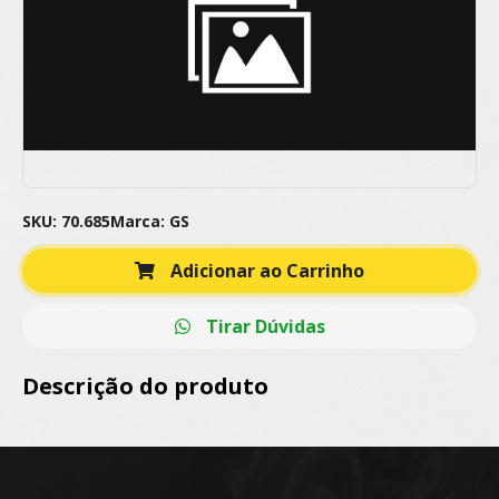
SKU: 70.685
Marca: GS
Adicionar ao Carrinho
Tirar Dúvidas
Descrição do produto