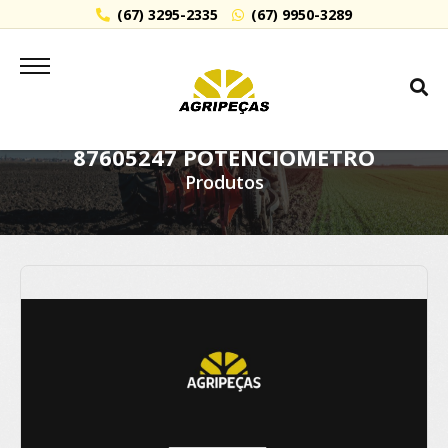
(67) 3295-2335
(67) 9950-3289
87605247 POTENCIOMETRO
Produtos