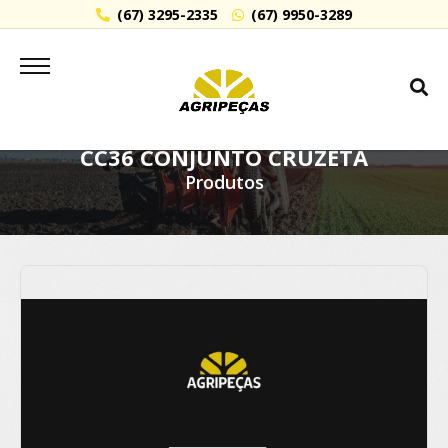
(67) 3295-2335
(67) 9950-3289
CC36 CONJUNTO CRUZETA
Produtos