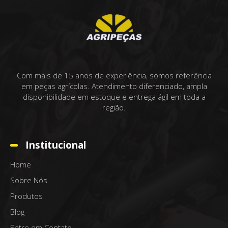
Com mais de 15 anos de experiência, somos referência
em peças agrícolas. Atendimento diferenciado, ampla
disponibilidade em estoque e entrega ágil em toda a
região.
Institucional
Home
Sobre Nós
Produtos
Blog
Entre em Contato