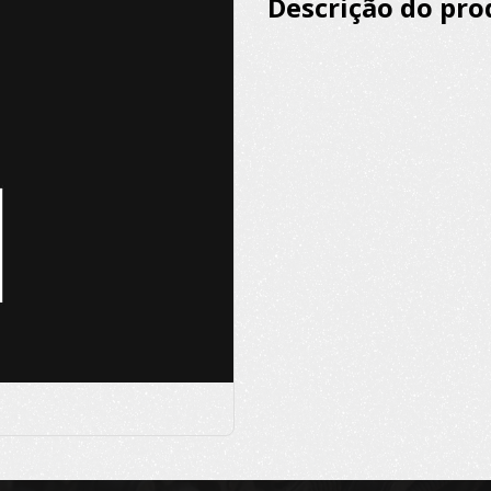
Descrição do pro