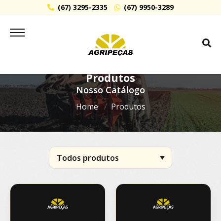
(67) 3295-2335
(67) 9950-3289
Produtos
Nosso Catálogo
Home
Produtos