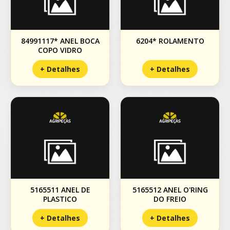
84991117* ANEL BOCA
6204* ROLAMENTO
COPO VIDRO
+ Detalhes
+ Detalhes
5165511 ANEL DE
5165512 ANEL O'RING
PLASTICO
DO FREIO
+ Detalhes
+ Detalhes