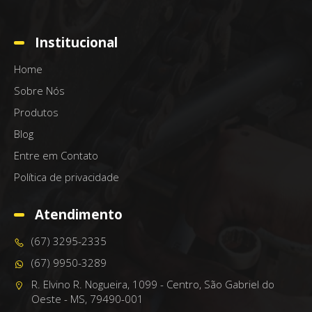
Institucional
Home
Sobre Nós
Produtos
Blog
Entre em Contato
Política de privacidade
Atendimento
(67) 3295-2335
(67) 9950-3289
R. Elvino R. Nogueira, 1099 - Centro, São Gabriel do
Oeste - MS, 79490-001