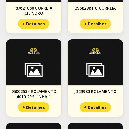
87621086 CORREIA
396829R1 G CORREIA
CILINDRO
+ Detalhes
+ Detalhes
95002534 ROLAMENTO
JD29980 ROLAMENTO
6010 2RS LINHA 1
+ Detalhes
+ Detalhes