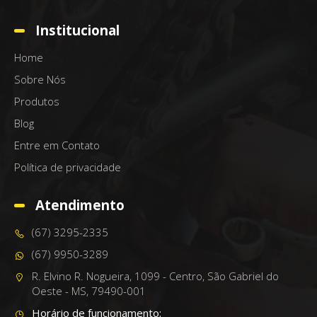
Institucional
Home
Sobre Nós
Produtos
Blog
Entre em Contato
Política de privacidade
Atendimento
(67) 3295-2335
(67) 9950-3289
R. Elvino R. Nogueira, 1099 - Centro, São Gabriel do
Oeste - MS, 79490-001
Horário de funcionamento: