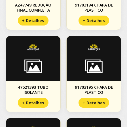
AZ47749 REDUÇÃO
91703194 CHAPA DE
FINAL COMPLETA
PLASTICO
+ Detalhes
+ Detalhes
47621393 TUBO
91703195 CHAPA DE
ISOLANTE
PLASTICO
+ Detalhes
+ Detalhes