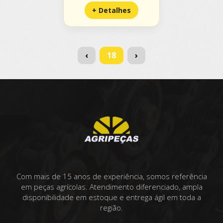
+ Detalhes
(current)
‹
18
›
Com mais de 15 anos de experiência, somos referência
em peças agrícolas. Atendimento diferenciado, ampla
disponibilidade em estoque e entrega ágil em toda a
região.