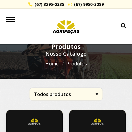
(67) 3295-2335
(67) 9950-3289
Produtos
Nosso Catálogo
Home
Produtos